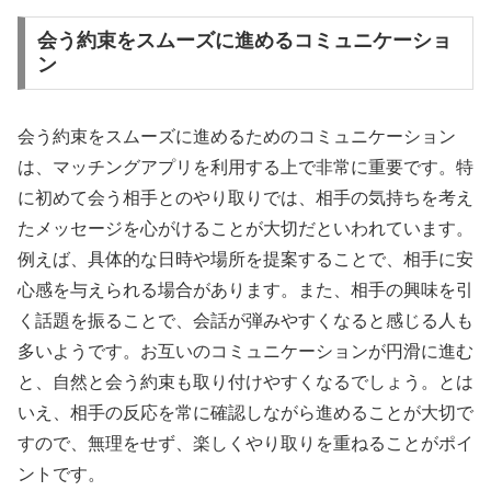
会う約束をスムーズに進めるコミュニケーショ
ン
会う約束をスムーズに進めるためのコミュニケーション
は、マッチングアプリを利用する上で非常に重要です。特
に初めて会う相手とのやり取りでは、相手の気持ちを考え
たメッセージを心がけることが大切だといわれています。
例えば、具体的な日時や場所を提案することで、相手に安
心感を与えられる場合があります。また、相手の興味を引
く話題を振ることで、会話が弾みやすくなると感じる人も
多いようです。お互いのコミュニケーションが円滑に進む
と、自然と会う約束も取り付けやすくなるでしょう。とは
いえ、相手の反応を常に確認しながら進めることが大切で
すので、無理をせず、楽しくやり取りを重ねることがポイ
ントです。