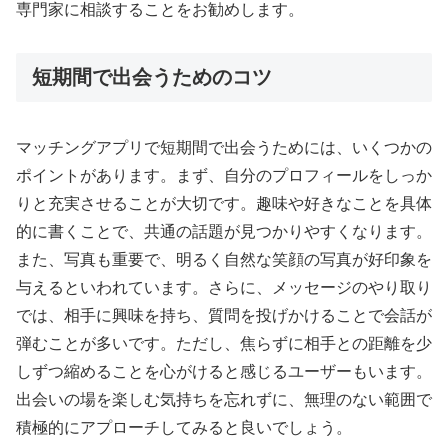
専門家に相談することをお勧めします。
短期間で出会うためのコツ
マッチングアプリで短期間で出会うためには、いくつかの
ポイントがあります。まず、自分のプロフィールをしっか
りと充実させることが大切です。趣味や好きなことを具体
的に書くことで、共通の話題が見つかりやすくなります。
また、写真も重要で、明るく自然な笑顔の写真が好印象を
与えるといわれています。さらに、メッセージのやり取り
では、相手に興味を持ち、質問を投げかけることで会話が
弾むことが多いです。ただし、焦らずに相手との距離を少
しずつ縮めることを心がけると感じるユーザーもいます。
出会いの場を楽しむ気持ちを忘れずに、無理のない範囲で
積極的にアプローチしてみると良いでしょう。