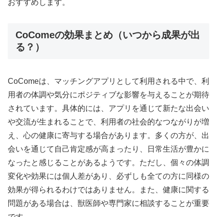
おすすめします。
CoComeの効果まとめ（いつから成果が出
る？）
CoComeは、マッチングアプリとして利用される中で、利
用者の体調や気分にポジティブな影響を与えることが期待
されています。具体的には、アプリを通じて新たな出会い
や交流が生まれることで、利用者の社会的なつながりが増
え、心の健康に寄与する場合があります。多くの方が、出
会いを通じて自己肯定感が高まったり、日常生活が豊かに
なったと感じることがあるようです。ただし、個々の体調
変化や効果には個人差があり、必ずしも全ての方に同様の
効果が得られるわけではありません。また、健康に関する
問題がある場合は、獣医師や専門家に相談することが重要
です。