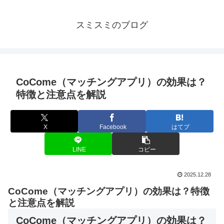
スミスミのブログ
CoCome（マッチングアプリ）の効果は？
特徴と注意点を解説
X
Facebook
はてブ
LINE
コピー
2025.12.28
CoCome（マッチングアプリ）の効果は？特徴
と注意点を解説
CoCome（マッチングアプリ）の効果は？