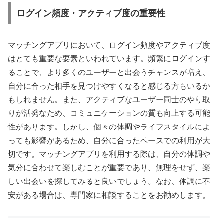
ログイン頻度・アクティブ度の重要性
マッチングアプリにおいて、ログイン頻度やアクティブ度
はとても重要な要素といわれています。頻繁にログインす
ることで、より多くのユーザーと出会うチャンスが増え、
自分に合った相手を見つけやすくなると感じる方もいるか
もしれません。また、アクティブなユーザー同士のやり取
りが活発なため、コミュニケーションの質も向上する可能
性があります。しかし、個々の体調やライフスタイルによ
っても影響があるため、自分に合ったペースでの利用が大
切です。マッチングアプリを利用する際は、自分の体調や
気分に合わせて楽しむことが重要であり、無理をせず、楽
しい出会いを探してみると良いでしょう。なお、体調に不
安がある場合は、専門家に相談することをお勧めします。