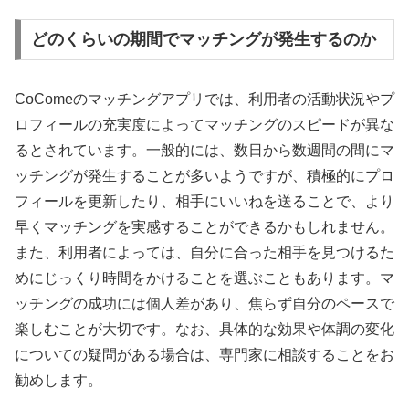
どのくらいの期間でマッチングが発生するのか
CoComeのマッチングアプリでは、利用者の活動状況やプ
ロフィールの充実度によってマッチングのスピードが異な
るとされています。一般的には、数日から数週間の間にマ
ッチングが発生することが多いようですが、積極的にプロ
フィールを更新したり、相手にいいねを送ることで、より
早くマッチングを実感することができるかもしれません。
また、利用者によっては、自分に合った相手を見つけるた
めにじっくり時間をかけることを選ぶこともあります。マ
ッチングの成功には個人差があり、焦らず自分のペースで
楽しむことが大切です。なお、具体的な効果や体調の変化
についての疑問がある場合は、専門家に相談することをお
勧めします。