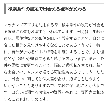
検索条件の設定で出会える確率が変わる
マッチングアプリを利用する際、検索条件の設定が出会え
る確率に影響を及ぼすといわれています。例えば、年齢や
趣味、居住地などの条件を細かく設定することで、自分に
合った相手を見つけやすくなることがあるようです。特
に、自分が求める相手の特徴を明確にすることで、より理
想的な出会いが期待できると感じる方もいます。また、条
件を柔軟に変更することで、幅広い選択肢が生まれ、新た
な出会いのチャンスが増える可能性もあるでしょう。ただ
し、出会いに関しては個人差があり、必ずしも思うように
いかないこともありますので、気軽に楽しむことが大切で
す。出会いに関するお悩みや疑問があれば、専門家に相談
することもおすすめです。