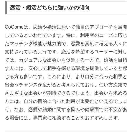
恋活・婚活どちらに強いかの傾向
CoComeは、恋活や婚活において独自のアプローチを展開
しているといわれています。特に、利用者のニーズに応じ
たマッチング機能が魅力的で、恋愛を真剣に考える人々に
支持されているようです。恋活を希望するユーザーに対し
ては、カジュアルな出会いを促進する一方で、婚活を目指
す人には、安心して相手を探せる環境を提供していると感
じる方も多いです。これにより、より自分に合った相手と
出会うチャンスが広がると考えられており、使い方次第で
さまざまな出会いが期待できるでしょう。出会いを求める
方には、自分の目的に合った利用が重要だといえるでしょ
う。なお、恋愛や結婚に関する悩みや健康面での不安があ
る場合には、専門家に相談することをおすすめします。