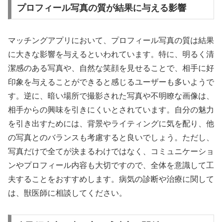
プロフィール写真の質が結果に与える影響
マッチングアプリにおいて、プロフィール写真の質は結果
に大きな影響を与えるといわれています。特に、明るく清
潔感のある写真や、自然な笑顔を見せることで、相手に好
印象を与えることができると感じるユーザーも多いようで
す。逆に、暗い場所で撮影された写真や不明瞭な画像は、
相手からの興味を引きにくいとされています。自分の魅力
を引き出すためには、背景やライティングに気を配り、他
の写真とのバランスも考慮すると良いでしょう。ただし、
写真だけで全てが決まるわけではなく、コミュニケーショ
ンやプロフィール内容も大切ですので、全体を意識して工
夫することをおすすめします。病気の診断や治療に関して
は、獣医師に相談してください。