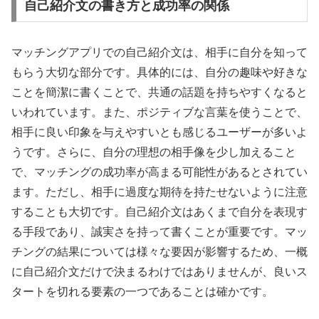
自己紹介文の書き方と成功率の関係
マッチングアプリでの自己紹介文は、相手に自分を知って
もらう大切な部分です。具体的には、自分の趣味や好きな
ことを簡潔に書くことで、共通の話題を持ちやすくなると
いわれています。また、ポジティブな言葉を使うことで、
相手に良い印象を与えやすいとも感じるユーザーが多いよ
うです。さらに、自分の理想の相手像を少し加えること
で、マッチングの成功率が高まる可能性があるとされてい
ます。ただし、相手に過度な期待を持たせないように注意
することも大切です。自己紹介文はあくまで自分を表現す
る手段であり、誠実さを持って書くことが重要です。マッ
チングの結果については様々な要因が影響するため、一概
に自己紹介文だけで決まるわけではありませんが、良いス
タートを切れる要素の一つであることは確かです。