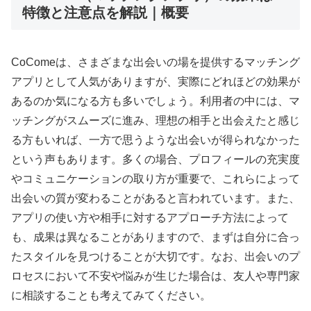
特徴と注意点を解説｜概要
CoComeは、さまざまな出会いの場を提供するマッチング
アプリとして人気がありますが、実際にどれほどの効果が
あるのか気になる方も多いでしょう。利用者の中には、マ
ッチングがスムーズに進み、理想の相手と出会えたと感じ
る方もいれば、一方で思うような出会いが得られなかった
という声もあります。多くの場合、プロフィールの充実度
やコミュニケーションの取り方が重要で、これらによって
出会いの質が変わることがあると言われています。また、
アプリの使い方や相手に対するアプローチ方法によって
も、成果は異なることがありますので、まずは自分に合っ
たスタイルを見つけることが大切です。なお、出会いのプ
ロセスにおいて不安や悩みが生じた場合は、友人や専門家
に相談することも考えてみてください。