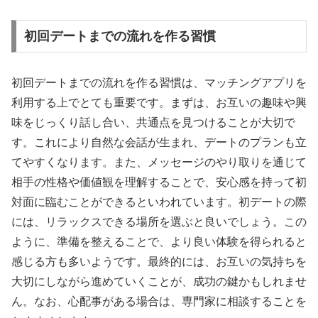
初回デートまでの流れを作る習慣
初回デートまでの流れを作る習慣は、マッチングアプリを
利用する上でとても重要です。まずは、お互いの趣味や興
味をじっくり話し合い、共通点を見つけることが大切で
す。これにより自然な会話が生まれ、デートのプランも立
てやすくなります。また、メッセージのやり取りを通じて
相手の性格や価値観を理解することで、安心感を持って初
対面に臨むことができるといわれています。初デートの際
には、リラックスできる場所を選ぶと良いでしょう。この
ように、準備を整えることで、より良い体験を得られると
感じる方も多いようです。最終的には、お互いの気持ちを
大切にしながら進めていくことが、成功の鍵かもしれませ
ん。なお、心配事がある場合は、専門家に相談することを