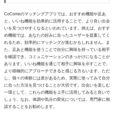
CoComeのマッチングアプリでは、おすすめ機能や足あ
と、いいね機能を効果的に活用することで、より良い出会
いを見つけやすくなるといわれています。例えば、おすす
め機能では、あなたの好みに合ったユーザーを提案してく
れるため、効率的にマッチングが進むかもしれません。ま
た、足あと機能を使うことで自分に興味を持っている相手
を確認でき、コミュニケーションのきっかけになることが
あります。いいね機能を通じて相手に興味を示すことで、
より積極的にアプローチできると感じる方もいます。ただ
し、個々の体験には差があるため、実際に使ってみて自分
に合った方法を見つけることが大切です。出会いを楽しむ
一環として、これらの機能を上手に活用してみると良いで
しょう。なお、体調や気分の変化については、専門家に相
談することをお勧めします。