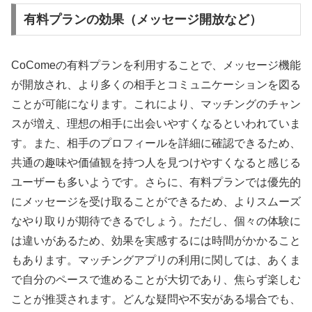
有料プランの効果（メッセージ開放など）
CoComeの有料プランを利用することで、メッセージ機能
が開放され、より多くの相手とコミュニケーションを図る
ことが可能になります。これにより、マッチングのチャン
スが増え、理想の相手に出会いやすくなるといわれていま
す。また、相手のプロフィールを詳細に確認できるため、
共通の趣味や価値観を持つ人を見つけやすくなると感じる
ユーザーも多いようです。さらに、有料プランでは優先的
にメッセージを受け取ることができるため、よりスムーズ
なやり取りが期待できるでしょう。ただし、個々の体験に
は違いがあるため、効果を実感するには時間がかかること
もあります。マッチングアプリの利用に関しては、あくま
で自分のペースで進めることが大切であり、焦らず楽しむ
ことが推奨されます。どんな疑問や不安がある場合でも、