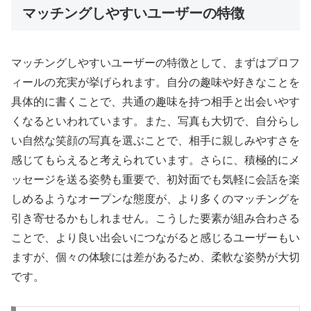
マッチングしやすいユーザーの特徴
マッチングしやすいユーザーの特徴として、まずはプロフ
ィールの充実が挙げられます。自分の趣味や好きなことを
具体的に書くことで、共通の趣味を持つ相手と出会いやす
くなるといわれています。また、写真も大切で、自分らし
い自然な笑顔の写真を選ぶことで、相手に親しみやすさを
感じてもらえると考えられています。さらに、積極的にメ
ッセージを送る姿勢も重要で、初対面でも気軽に会話を楽
しめるようなオープンな態度が、より多くのマッチングを
引き寄せるかもしれません。こうした要素が組み合わさる
ことで、より良い出会いにつながると感じるユーザーもい
ますが、個々の体験には差があるため、柔軟な姿勢が大切
です。