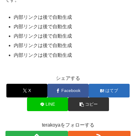
内部リンクは後で自動生成
内部リンクは後で自動生成
内部リンクは後で自動生成
内部リンクは後で自動生成
内部リンクは後で自動生成
シェアする
X
Facebook
はてブ
LINE
コピー
terakoyaをフォローする