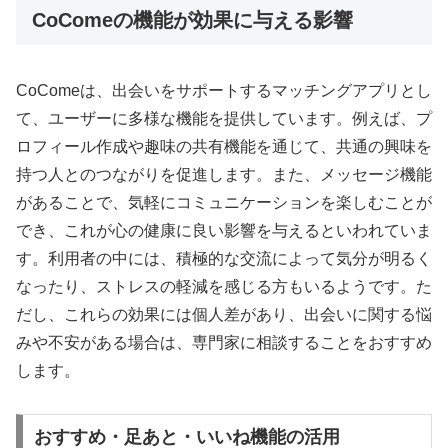
CoComeの機能が効果に与える影響
CoComeは、出会いをサポートするマッチングアプリとし
て、ユーザーに多様な機能を提供しています。例えば、プ
ロフィール作成や趣味の共有機能を通じて、共通の興味を
持つ人とのつながりを促進します。また、メッセージ機能
があることで、気軽にコミュニケーションを楽しむことが
でき、これが心の健康に良い影響を与えるといわれていま
す。利用者の中には、積極的な交流によって気分が明るく
なったり、ストレスの軽減を感じる方もいるようです。た
だし、これらの効果には個人差があり、出会いに関する悩
みや不安がある場合は、専門家に相談することをおすすめ
します。
おすすめ・足あと・いいね機能の活用