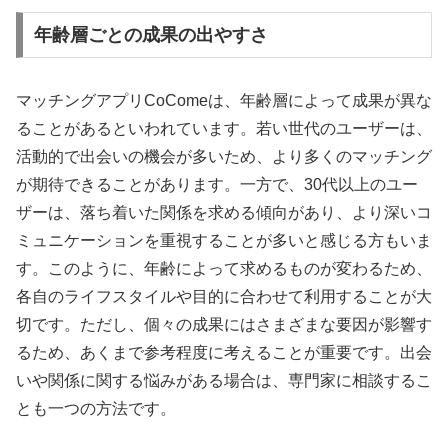
年齢層ごとの成果の出やすさ
マッチングアプリCoComeは、年齢層によって成果が異な
ることがあるといわれています。若い世代のユーザーは、
活動的で出会いの機会が多いため、より多くのマッチング
が期待できることがあります。一方で、30代以上のユー
ザーは、落ち着いた関係を求める傾向があり、より深いコ
ミュニケーションを重視することが多いと感じる方もいま
す。このように、年齢によって求めるものが変わるため、
各自のライフスタイルや目的に合わせて利用することが大
切です。ただし、個々の成果にはさまざまな要因が影響す
るため、あくまで参考程度に考えることが重要です。出会
いや関係に関する悩みがある場合は、専門家に相談するこ
とも一つの方法です。