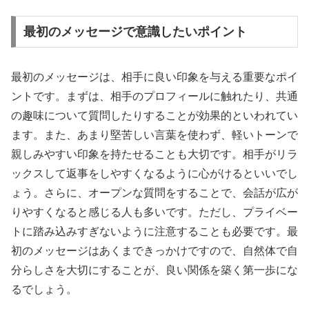
最初のメッセージで意識したいポイント
最初のメッセージは、相手に良い印象を与える重要なポイ
ントです。まずは、相手のプロフィールに触れたり、共通
の趣味について質問したりすることが効果的といわれてい
ます。また、あまり堅苦しい言葉を使わず、軽いトーンで
親しみやすい印象を持たせることも大切です。相手がリラ
ックスして返事をしやすくなるように心がけるといいでし
ょう。さらに、オープンな質問をすることで、会話が広が
りやすくなると感じる人も多いです。ただし、プライベー
トに踏み込みすぎないように注意することも必要です。最
初のメッセージはあくまできっかけですので、自然体で自
分らしさを大切にすることが、良い関係を築く第一歩にな
るでしょう。