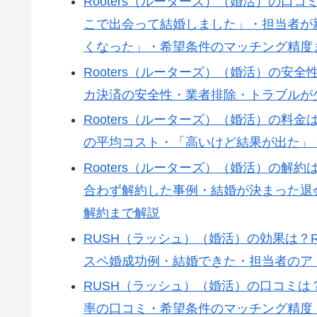
Rooters（ルーターズ）（婚活）の口コ
こで出会って結婚しました」・担当者が
くなった」・希望条件のマッチング精度
Rooters（ルーターズ）（婚活）の安全
カ決済の安全性・業者排除・トラブルが
Rooters（ルーターズ）（婚活）の料金
の平均コスト・「高いけど結果が出た」
Rooters（ルーターズ）（婚活）の解約
合わず解約した事例・結婚が決まった退
解約まで解説
RUSH（ラッシュ）（婚活）の効果は？
スペ婚成功例・結婚できた・担当者のア
RUSH（ラッシュ）（婚活）の口コミは
率の口コミ・希望条件のマッチング精度