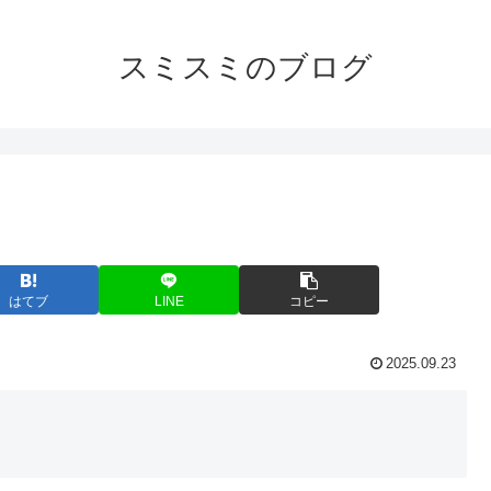
スミスミのブログ
はてブ
LINE
コピー
2025.09.23