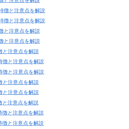
特徴と注意点を解説
？特徴と注意点を解説
？特徴と注意点を解説
特徴と注意点を解説
特徴と注意点を解説
徴と注意点を解説
特徴と注意点を解説
特徴と注意点を解説
徴と注意点を解説
徴と注意点を解説
特徴と注意点を解説
？特徴と注意点を解説
？特徴と注意点を解説