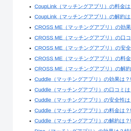
CoupLink（マッチングアプリ）の料
CoupLink（マッチングアプリ）の解
CROSS ME（マッチングアプリ）の効
CROSS ME（マッチングアプリ）の
CROSS ME（マッチングアプリ）の
CROSS ME（マッチングアプリ）の料
CROSS ME（マッチングアプリ）の解
Cuddle（マッチングアプリ）の効果は
Cuddle（マッチングアプリ）の口コミ
Cuddle（マッチングアプリ）の安全性
Cuddle（マッチングアプリ）の料金は
Cuddle（マッチングアプリ）の解約は