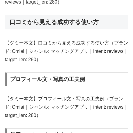
reviews｜target_len: 280）
口コミから見える成功する使い方
【ダミー本文】口コミから見える成功する使い方（ブラン
ド: Omiai｜ジャンル: マッチングアプリ｜intent: reviews｜
target_len: 280）
プロフィール文・写真の工夫例
【ダミー本文】プロフィール文・写真の工夫例（ブラン
ド: Omiai｜ジャンル: マッチングアプリ｜intent: reviews｜
target_len: 280）