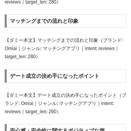
reviews｜target_len: 280）
マッチングまでの流れと印象
【ダミー本文】マッチングまでの流れと印象（ブランド:
Omiai｜ジャンル: マッチングアプリ｜intent: reviews｜
target_len: 280）
デート成立の決め手になったポイント
【ダミー本文】デート成立の決め手になったポイント（ブ
ランド: Omiai｜ジャンル: マッチングアプリ｜intent:
reviews｜target_len: 280）
安心感・安全性に関するポジティブな声