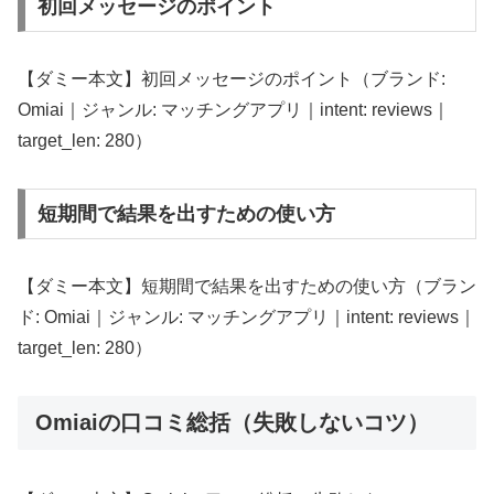
初回メッセージのポイント
【ダミー本文】初回メッセージのポイント（ブランド:
Omiai｜ジャンル: マッチングアプリ｜intent: reviews｜
target_len: 280）
短期間で結果を出すための使い方
【ダミー本文】短期間で結果を出すための使い方（ブラン
ド: Omiai｜ジャンル: マッチングアプリ｜intent: reviews｜
target_len: 280）
Omiaiの口コミ総括（失敗しないコツ）