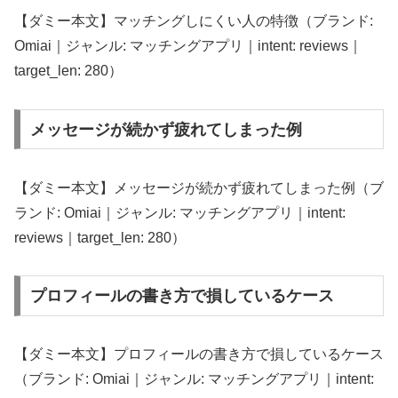
【ダミー本文】マッチングしにくい人の特徴（ブランド:
Omiai｜ジャンル: マッチングアプリ｜intent: reviews｜
target_len: 280）
メッセージが続かず疲れてしまった例
【ダミー本文】メッセージが続かず疲れてしまった例（ブ
ランド: Omiai｜ジャンル: マッチングアプリ｜intent:
reviews｜target_len: 280）
プロフィールの書き方で損しているケース
【ダミー本文】プロフィールの書き方で損しているケース
（ブランド: Omiai｜ジャンル: マッチングアプリ｜intent: