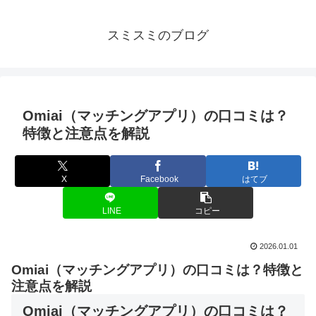
スミスミのブログ
Omiai（マッチングアプリ）の口コミは？
特徴と注意点を解説
X
Facebook
はてブ
LINE
コピー
2026.01.01
Omiai（マッチングアプリ）の口コミは？特徴と
注意点を解説
Omiai（マッチングアプリ）の口コミは？