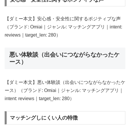
【ダミー本文】安心感・安全性に関するポジティブな声
（ブランド: Omiai｜ジャンル: マッチングアプリ｜intent:
reviews｜target_len: 280）
悪い体験談（出会いにつながらなかったケ
ース）
【ダミー本文】悪い体験談（出会いにつながらなかったケ
ース）（ブランド: Omiai｜ジャンル: マッチングアプリ｜
intent: reviews｜target_len: 280）
マッチングしにくい人の特徴