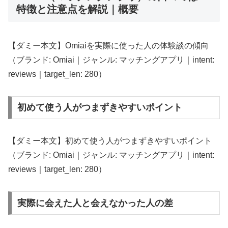
特徴と注意点を解説｜概要
【ダミー本文】Omiaiを実際に使った人の体験談の傾向
（ブランド: Omiai｜ジャンル: マッチングアプリ｜intent:
reviews｜target_len: 280）
初めて使う人がつまずきやすいポイント
【ダミー本文】初めて使う人がつまずきやすいポイント
（ブランド: Omiai｜ジャンル: マッチングアプリ｜intent:
reviews｜target_len: 280）
実際に会えた人と会えなかった人の差