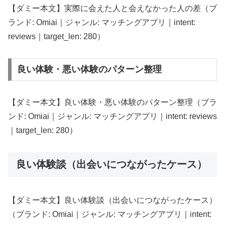
【ダミー本文】実際に会えた人と会えなかった人の差（ブ
ランド: Omiai｜ジャンル: マッチングアプリ｜intent:
reviews｜target_len: 280）
良い体験・悪い体験のパターン整理
【ダミー本文】良い体験・悪い体験のパターン整理（ブラ
ンド: Omiai｜ジャンル: マッチングアプリ｜intent: reviews
｜target_len: 280）
良い体験談（出会いにつながったケース）
【ダミー本文】良い体験談（出会いにつながったケース）
（ブランド: Omiai｜ジャンル: マッチングアプリ｜intent: