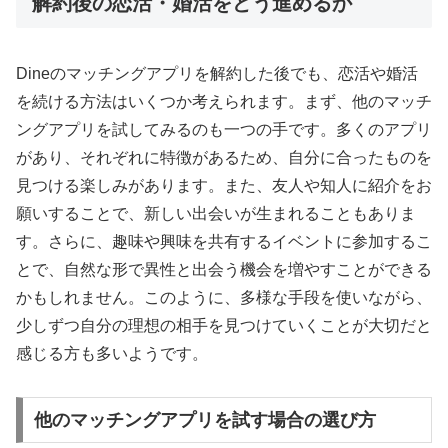
解約後の恋活・婚活をどう進めるか
Dineのマッチングアプリを解約した後でも、恋活や婚活
を続ける方法はいくつか考えられます。まず、他のマッチ
ングアプリを試してみるのも一つの手です。多くのアプリ
があり、それぞれに特徴があるため、自分に合ったものを
見つける楽しみがあります。また、友人や知人に紹介をお
願いすることで、新しい出会いが生まれることもありま
す。さらに、趣味や興味を共有するイベントに参加するこ
とで、自然な形で異性と出会う機会を増やすことができる
かもしれません。このように、多様な手段を使いながら、
少しずつ自分の理想の相手を見つけていくことが大切だと
感じる方も多いようです。
他のマッチングアプリを試す場合の選び方