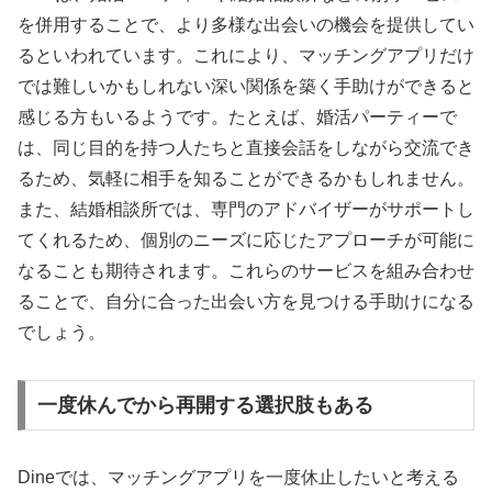
を併用することで、より多様な出会いの機会を提供してい
るといわれています。これにより、マッチングアプリだけ
では難しいかもしれない深い関係を築く手助けができると
感じる方もいるようです。たとえば、婚活パーティーで
は、同じ目的を持つ人たちと直接会話をしながら交流でき
るため、気軽に相手を知ることができるかもしれません。
また、結婚相談所では、専門のアドバイザーがサポートし
てくれるため、個別のニーズに応じたアプローチが可能に
なることも期待されます。これらのサービスを組み合わせ
ることで、自分に合った出会い方を見つける手助けになる
でしょう。
一度休んでから再開する選択肢もある
Dineでは、マッチングアプリを一度休止したいと考える