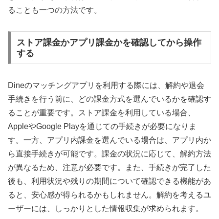
ることも一つの方法です。
ストア課金かアプリ課金かを確認してから操作
する
Dineのマッチングアプリを利用する際には、解約や退会
手続きを行う前に、どの課金方式を選んでいるかを確認す
ることが重要です。ストア課金を利用している場合、
AppleやGoogle Playを通じての手続きが必要になりま
す。一方、アプリ内課金を選んでいる場合は、アプリ内か
ら直接手続きが可能です。課金の状況に応じて、解約方法
が異なるため、注意が必要です。また、手続きが完了した
後も、利用状況や残りの期間について確認できる機能があ
ると、安心感が得られるかもしれません。解約を考えるユ
ーザーには、しっかりとした情報収集が求められます。