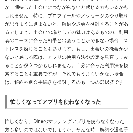
が、期待した出会いにつながらないと感じる方もいるかも
しれません。特に、プロフィールやメッセージのやり取り
が思うように進まないと、解約や退会を検討することがあ
るでしょう。出会いの場としての魅力はあるものの、利用
者のニーズに合った相手と出会うことができない場合、ス
トレスを感じることもあります。もし、出会いの機会が少
ないと感じる際は、アプリの使用方法や設定を見直してみ
ることが役立つかもしれません。自分に合った利用法を模
索することも重要ですが、それでもうまくいかない場合
は、解約や退会手続きを検討するのも一つの選択肢です。
忙しくなってアプリを使わなくなった
忙しくなり、Dineのマッチングアプリを使わなくなった
方も多いのではないでしょうか。そんな時、解約や退会手