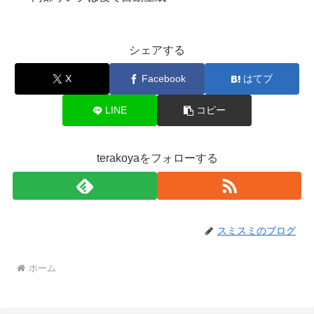
シェアする
X
Facebook
はてブ
LINE
コピー
terakoyaをフォローする
スミスミのブログ
ホーム