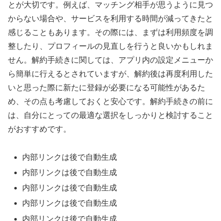
とが大切です。例えば、マッチング相手が思うように見つ
からない場合や、サービスを利用する時間が減ってきたと
感じることもあります。その際には、まずは利用頻度を調
整したり、プロフィールの見直しを行うと良いかもしれま
せん。解約手続きに関しては、アプリ内の設定メニューか
ら簡単に行えるとされていますが、解約後は再度利用した
いと思った際に新たに登録が必要になる可能性があるた
め、その点も考慮しておくと安心です。解約手続きの前に
は、自分にとっての最適な選択をしっかりと検討すること
がおすすめです。
内部リンクは後で自動生成
内部リンクは後で自動生成
内部リンクは後で自動生成
内部リンクは後で自動生成
内部リンクは後で自動生成