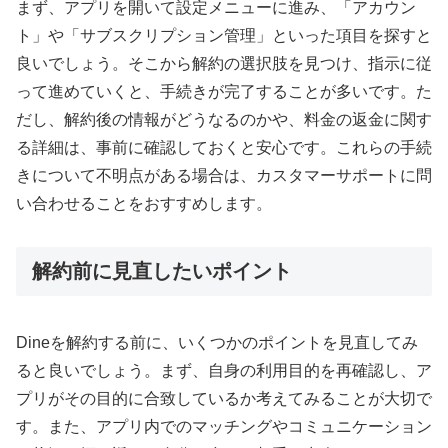
まず、アプリを開いて設定メニューに進み、「アカウン
ト」や「サブスクリプション管理」といった項目を探すと
良いでしょう。そこから解約の選択肢を見つけ、指示に従
って進めていくと、手続きが完了することが多いです。た
だし、解約後の情報がどうなるのかや、料金の返金に関す
る詳細は、事前に確認しておくと安心です。これらの手続
きについて不明点がある場合は、カスタマーサポートに問
い合わせることをおすすめします。
解約前に見直したいポイント
Dineを解約する前に、いくつかのポイントを見直してみ
ると良いでしょう。まず、自身の利用目的を再確認し、ア
プリがその目的に合致しているか考えてみることが大切で
す。また、アプリ内でのマッチングやコミュニケーション