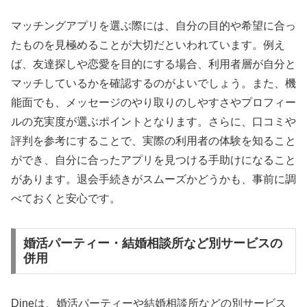
マッチングアプリを選ぶ際には、自分の目的や希望に合っ
たものを見極めることが大切だといわれています。例え
ば、友達探しや恋愛を目的にする場合、利用者層が自分と
マッチしているかを確認するのがよいでしょう。また、機
能面でも、メッセージのやり取りのしやすさやプロフィー
ルの充実度が選ぶポイントとなります。さらに、口コミや
評判を参考にすることで、実際の利用者の体験を知ること
ができ、自分に合ったアプリを見つける手助けになること
があります。退会手続きがスムーズかどうかも、事前に調
べておくと安心です。
婚活パーティー・結婚相談所など別サービスの
併用
Dineは、婚活パーティーや結婚相談所などの別サービス