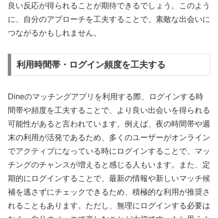
良い反応が得られることが期待できるでしょう。このよう
に、自分のアプローチを工夫することで、素敵な出会いに
つながるかもしれません。
利用時間帯・ログイン頻度を工夫する
Dineのマッチングアプリを利用する際、ログインする時
間帯や頻度を工夫することで、より良い出会いを得られる
可能性があると言われています。例えば、夜の時間帯や週
末の利用が活発であるため、多くのユーザーがオンライン
でアクティブになっている時にログインすることで、マッ
チングのチャンスが増えると感じる人もいます。また、定
期的にログインすることで、最新の情報や新しいマッチ候
補を逃さずにチェックできるため、積極的な利用が推奨さ
れることもあります。ただし、無理にログインする必要は