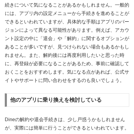
続きについて気になることがあるかもしれません。一般的
には、アプリ内の設定メニューから手続きを進めることが
できるといわれていますが、具体的な手順はアプリのバー
ジョンによって異なる可能性があります。例えば、アカウ
ント設定の中に「退会」や「解約」に関するオプションが
あることが多いですが、見つけられない場合もあるかもし
れません。また、解約後には再度利用したいと思った時
に、再登録が必要になることがあるため、事前に確認して
おくことをおすすめします。気になる点があれば、公式サ
イトやサポートに問い合わせをするのも良いでしょう。
他のアプリに乗り換えを検討している
Dineの解約や退会手続きは、少し戸惑うかもしれません
が、実際には簡単に行うことができるといわれています。