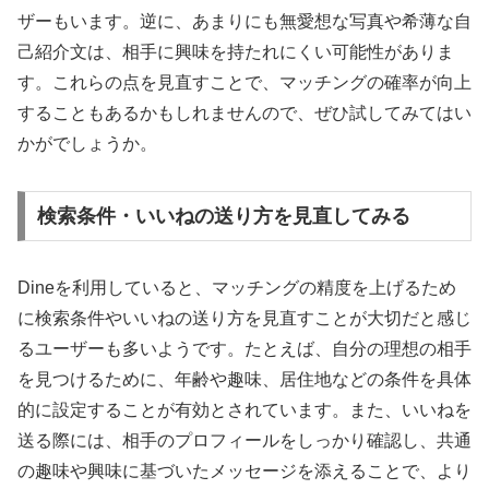
ザーもいます。逆に、あまりにも無愛想な写真や希薄な自
己紹介文は、相手に興味を持たれにくい可能性がありま
す。これらの点を見直すことで、マッチングの確率が向上
することもあるかもしれませんので、ぜひ試してみてはい
かがでしょうか。
検索条件・いいねの送り方を見直してみる
Dineを利用していると、マッチングの精度を上げるため
に検索条件やいいねの送り方を見直すことが大切だと感じ
るユーザーも多いようです。たとえば、自分の理想の相手
を見つけるために、年齢や趣味、居住地などの条件を具体
的に設定することが有効とされています。また、いいねを
送る際には、相手のプロフィールをしっかり確認し、共通
の趣味や興味に基づいたメッセージを添えることで、より