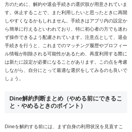
方のために、解約や退会手続きの選択肢が用意されていま
す。休止することで、また利用したいと思ったときに再開
しやすくなるかもしれません。手続きはアプリ内の設定か
ら簡単に行えるといわれており、特に初心者の方でも迷わ
ず操作できるよう配慮されています。注意点として、退会
手続きを行うと、これまでのマッチング履歴やプロフィー
ル情報が削除される可能性があるため、再度利用する際に
は新たに設定が必要になることがあります。この点を考慮
しながら、自分にとって最適な選択をしてみるのも良いで
しょう。
Dine解約判断まとめ（やめる前にできるこ
と・やめるときのポイント）
Dineを解約する前には、まず自身の利用状況を見直すこ