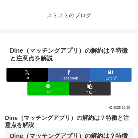
スミスミのブログ
Dine（マッチングアプリ）の解約は？特徴
と注意点を解説
X
Facebook
はてブ
LINE
コピー
2025.12.30
Dine（マッチングアプリ）の解約は？特徴と注
意点を解説
Dine（マッチングアプリ）の解約は？特徴