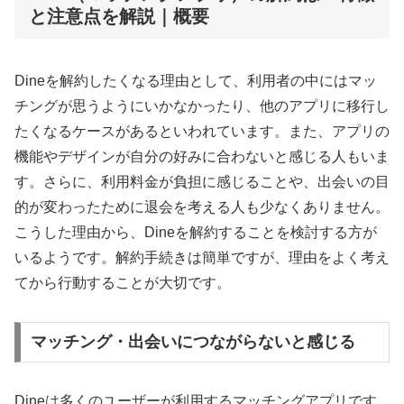
と注意点を解説｜概要
Dineを解約したくなる理由として、利用者の中にはマッ
チングが思うようにいかなかったり、他のアプリに移行し
たくなるケースがあるといわれています。また、アプリの
機能やデザインが自分の好みに合わないと感じる人もいま
す。さらに、利用料金が負担に感じることや、出会いの目
的が変わったために退会を考える人も少なくありません。
こうした理由から、Dineを解約することを検討する方が
いるようです。解約手続きは簡単ですが、理由をよく考え
てから行動することが大切です。
マッチング・出会いにつながらないと感じる
Dineは多くのユーザーが利用するマッチングアプリです