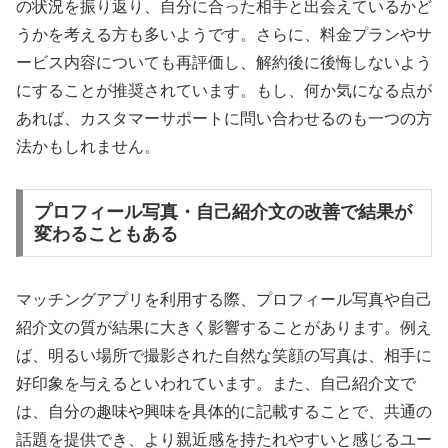
の状況を振り返り、自分に合った相手と出会えているかど
うかを考える方も多いようです。さらに、料金プランやサ
ービス内容についても再評価し、解約後に後悔しないよう
にすることが推奨されています。もし、何か気になる点が
あれば、カスタマーサポートに問い合わせるのも一つの方
法かもしれません。
プロフィール写真・自己紹介文の改善で結果が
変わることもある
マッチングアプリを利用する際、プロフィール写真や自己
紹介文の質が結果に大きく影響することがあります。例え
ば、明るい場所で撮影された自然な笑顔の写真は、相手に
好印象を与えるといわれています。また、自己紹介文で
は、自分の趣味や興味を具体的に記載することで、共通の
話題を提供でき、より親近感を持たれやすいと感じるユー