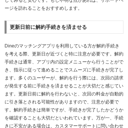
してみると安心です。もし不明な点があれば、サポートペ
ージを訪れることをおすすめします。
更新日前に解約手続きを済ませる
Dineのマッチングアプリを利用している方が解約手続き
を考える際、更新日が近づくと特に注意が必要です。解約
手続きは通常、アプリ内の設定メニューから行うことがで
き、指示に従って進めることでスムーズに手続きが完了し
ます。多くのユーザーが、解約を行う際には、次回の請求
が発生する前に手続きを済ませることが大切だと感じてい
ます。更新日前に解約を行わないと、次回の料金が自動的
に引き落とされる可能性がありますので、注意が必要で
す。解約手続きは簡単ですが、手続きが完了したかどうか
を確認することも大切だといわれています。万が一、手続
きに不安がある場合は、カスタマーサポートに問い合わせ