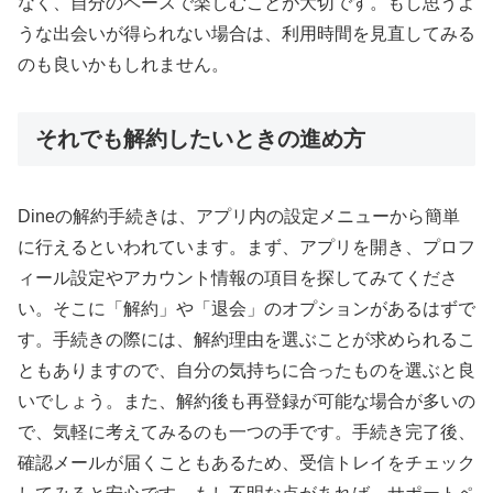
なく、自分のペースで楽しむことが大切です。もし思うよ
うな出会いが得られない場合は、利用時間を見直してみる
のも良いかもしれません。
それでも解約したいときの進め方
Dineの解約手続きは、アプリ内の設定メニューから簡単
に行えるといわれています。まず、アプリを開き、プロフ
ィール設定やアカウント情報の項目を探してみてくださ
い。そこに「解約」や「退会」のオプションがあるはずで
す。手続きの際には、解約理由を選ぶことが求められるこ
ともありますので、自分の気持ちに合ったものを選ぶと良
いでしょう。また、解約後も再登録が可能な場合が多いの
で、気軽に考えてみるのも一つの手です。手続き完了後、
確認メールが届くこともあるため、受信トレイをチェック