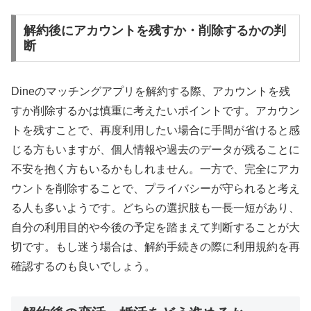
解約後にアカウントを残すか・削除するかの判
断
Dineのマッチングアプリを解約する際、アカウントを残
すか削除するかは慎重に考えたいポイントです。アカウン
トを残すことで、再度利用したい場合に手間が省けると感
じる方もいますが、個人情報や過去のデータが残ることに
不安を抱く方もいるかもしれません。一方で、完全にアカ
ウントを削除することで、プライバシーが守られると考え
る人も多いようです。どちらの選択肢も一長一短があり、
自分の利用目的や今後の予定を踏まえて判断することが大
切です。もし迷う場合は、解約手続きの際に利用規約を再
確認するのも良いでしょう。