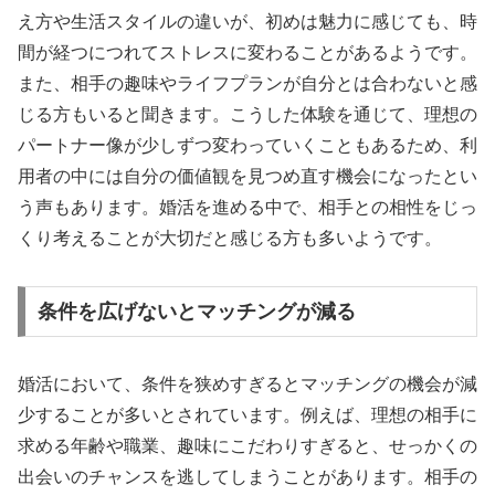
え方や生活スタイルの違いが、初めは魅力に感じても、時
間が経つにつれてストレスに変わることがあるようです。
また、相手の趣味やライフプランが自分とは合わないと感
じる方もいると聞きます。こうした体験を通じて、理想の
パートナー像が少しずつ変わっていくこともあるため、利
用者の中には自分の価値観を見つめ直す機会になったとい
う声もあります。婚活を進める中で、相手との相性をじっ
くり考えることが大切だと感じる方も多いようです。
条件を広げないとマッチングが減る
婚活において、条件を狭めすぎるとマッチングの機会が減
少することが多いとされています。例えば、理想の相手に
求める年齢や職業、趣味にこだわりすぎると、せっかくの
出会いのチャンスを逃してしまうことがあります。相手の