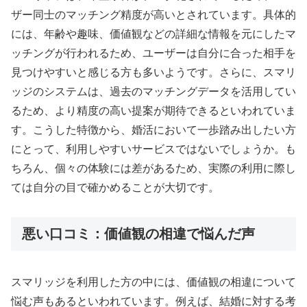
ザー同士のマッチング精度が高いとされています。具体的
には、年齢や趣味、価値観などの詳細な情報を元にしたマ
ッチングが行われるため、ユーザーは自分に合った相手を
見つけやすいと感じる方も多いようです。さらに、スマリ
ッジのシステムは、過去のマッチングデータを活用してい
るため、より精度の高い提案が期待できるといわれていま
す。こうした特徴から、婚活において一歩踏み出したい方
にとって、利用しやすいサービスではないでしょうか。も
ちろん、個々の体験には差があるため、実際の利用に際し
ては自分の目で確かめることが大切です。
悪い口コミ：価値観の相違で悩んだ声
スマリッジを利用した方の中には、価値観の相違について
悩む声もあるといわれています。例えば、結婚に対する考