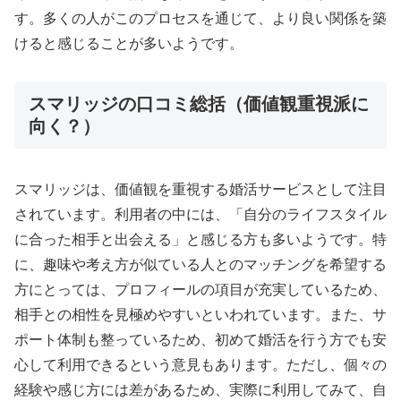
す。多くの人がこのプロセスを通じて、より良い関係を築
けると感じることが多いようです。
スマリッジの口コミ総括（価値観重視派に
向く？）
スマリッジは、価値観を重視する婚活サービスとして注目
されています。利用者の中には、「自分のライフスタイル
に合った相手と出会える」と感じる方も多いようです。特
に、趣味や考え方が似ている人とのマッチングを希望する
方にとっては、プロフィールの項目が充実しているため、
相手との相性を見極めやすいといわれています。また、サ
ポート体制も整っているため、初めて婚活を行う方でも安
心して利用できるという意見もあります。ただし、個々の
経験や感じ方には差があるため、実際に利用してみて、自