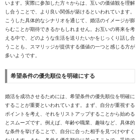
います。実際に参加した方々からは、互いの価値観を理解
し合うことで、より良い関係が築けるといわれています。
こうした具体的なシナリオを通じて、婚活のイメージが膨
らむことが期待できるかもしれません。お互いの将来を考
える中で、どのような生活を送りたいかをじっくり話し合
うことも、スマリッジが提供する価値の一つと感じる方が
多いようです。
希望条件の優先順位を明確にする
婚活を成功させるためには、希望条件の優先順位を明確に
することが重要といわれています。まず、自分が重視する
ポイントを考え、それをリストアップすることから始める
とスムーズです。例えば、年齢や職業、趣味など、具体的
な条件を挙げることで、自分に合った相手を見つけやすく