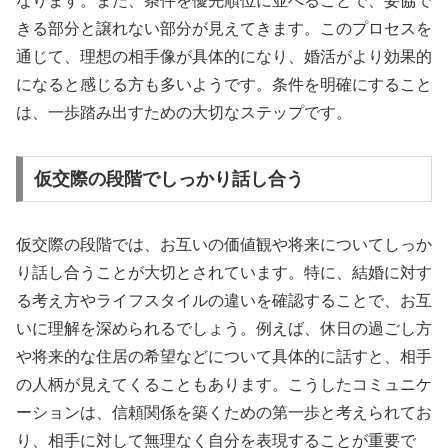
なります。また、条件を優先順位に並べることで、妥協で
きる部分と譲れない部分が見えてきます。このプロセスを
通じて、理想の相手像が具体的になり、婚活がより効果的
になると感じる方も多いようです。条件を明確にすること
は、一歩踏み出すための大切なステップです。
仮交際の段階でしっかり話し合う
仮交際の段階では、お互いの価値観や将来についてしっか
り話し合うことが大切とされています。特に、結婚に対す
る考え方やライフスタイルの違いを確認することで、お互
いに理解を深められるでしょう。例えば、休日の過ごし方
や将来的な住居の希望などについて具体的に話すと、相手
の人柄が見えてくることもあります。こうしたコミュニケ
ーションは、信頼関係を築くための第一歩と考えられてお
り、相手に対して無理なく自分を表現することが重要で