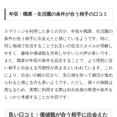
年収・職業・生活圏の条件が合う相手の口コミ
スマリッジを利用した多くの方が、年収や職業、生活圏の
条件が合う相手に出会えたと感じているようです。特に、
同じ地域で生活することでお互いの生活スタイルが理解し
やすく、趣味や価値観を共有しやすいとの声が多いです。
また、職業や年収の条件を設定することで、より理想に近
い相手と出会える可能性が高まるといわれています。これ
により、出会いの幅が広がり、安心感を持って婚活が進め
られると感じる方も多いようです。ただし、個々の体験は
異なるため、実際に利用する際は自分自身の希望や条件を
しっかり考慮することが大切です。
良い口コミ：価値観が合う相手に出会えた