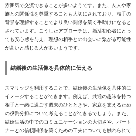
雰囲気で交流できることが多いようです。また、友人や家
族との関係性を尊重することも大切にされており、相手の
背景を理解することでより良い関係を築く手助けになると
されています。こうしたアプローチは、婚活初心者にとっ
ても安心感を与え、理想の相手との出会いに繋がる可能性
が高いと感じる人が多いようです。
結婚後の生活像を具体的に伝える
スマリッジを利用することで、結婚後の生活像を具体的に
イメージすることができます。例えば、共通の趣味を持つ
相手と一緒に過ごす週末のひとときや、家庭を支えるため
の役割分担について考えることができるでしょう。また、
結婚生活の中でのコミュニケーションの大切さや、パート
ナーとの信頼関係を築くための工夫についても触れられて