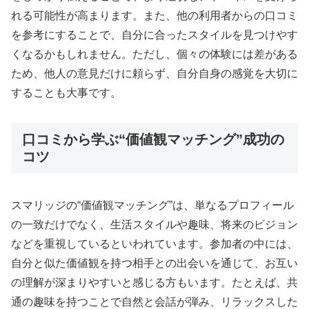
れる可能性が高まります。また、他の利用者からの口コミ
を参考にすることで、自分に合ったスタイルを見つけやす
くなるかもしれません。ただし、個々の体験には差がある
ため、他人の意見だけに頼らず、自分自身の感覚を大切に
することも大事です。
口コミから学ぶ“価値観マッチング”成功の
コツ
スマリッジの“価値観マッチング”は、単なるプロフィール
の一致だけでなく、生活スタイルや趣味、将来のビジョン
などを重視しているといわれています。参加者の中には、
自分と似た価値観を持つ相手との出会いを通じて、お互い
の理解が深まりやすいと感じる方もいます。たとえば、共
通の趣味を持つことで自然と会話が弾み、リラックスした