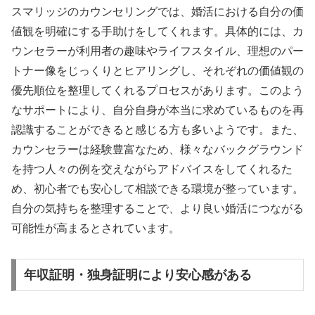
スマリッジのカウンセリングでは、婚活における自分の価
値観を明確にする手助けをしてくれます。具体的には、カ
ウンセラーが利用者の趣味やライフスタイル、理想のパー
トナー像をじっくりとヒアリングし、それぞれの価値観の
優先順位を整理してくれるプロセスがあります。このよう
なサポートにより、自分自身が本当に求めているものを再
認識することができると感じる方も多いようです。また、
カウンセラーは経験豊富なため、様々なバックグラウンド
を持つ人々の例を交えながらアドバイスをしてくれるた
め、初心者でも安心して相談できる環境が整っています。
自分の気持ちを整理することで、より良い婚活につながる
可能性が高まるとされています。
年収証明・独身証明により安心感がある