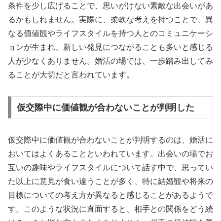
条件を少し広げることで、思いがけない素敵な出会いがあ
るかもしれません。実際に、柔軟な考えを持つことで、異
なる価値観やライフスタイルを持つ人とのコミュニケーシ
ョンが生まれ、新しい発見につながることも多いと感じる
人が少なくありません。婚活の場では、一歩踏み出してみ
ることが大切だと言われています。
仮交際中に価値観が合わないことが判明した
仮交際中に価値観が合わないことが判明するのは、婚活に
おいてはよくあることといわれています。出会いの場でお
互いの趣味やライフスタイルについて話す中で、思ってい
た以上に意見が食い違うことが多く、特に結婚観や将来の
目標についての考え方が異なると感じることがあるようで
す。このような状況に直面すると、相手との関係をどう続