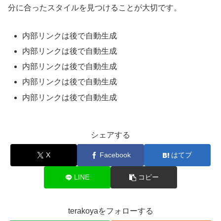
分に合ったスタイルを見つけることが大切です。
内部リンクは後で自動生成
内部リンクは後で自動生成
内部リンクは後で自動生成
内部リンクは後で自動生成
内部リンクは後で自動生成
シェアする
X
Facebook
はてブ
LINE
コピー
terakoyaをフォローする