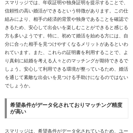
スマリッジでは、年収証明や独身証明を提示することで、
信頼性の高い婚活ができるという特徴があります。この仕
組みにより、相手の経済的背景や独身であることを確認で
きるため、安心して出会いを楽しむことができると感じる
方も多いようです。特に、初めて婚活を始める方には、自
分に合った相手を見つけやすくなるメリットがあるといわ
れています。また、これらの証明書を利用することで、よ
り真剣に結婚を考える人々とのマッチングが期待できるで
しょう。安心して利用できる環境が整っているため、婚活
を通じて素敵な出会いを見つける手助けになるのではない
でしょうか。
希望条件がデータ化されておりマッチング精度
が高い
スマリッジは、希望条件がデータ化されているため、ユー