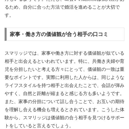
るため、自分に合った方法で婚活を進めることが大切で
す。
家事・働き方の価値観が合う相手の口コミ
スマリッジでは、家事や働き方に対する価値観が似ている
相手と出会えるといわれています。特に、共働き夫婦や育
児を分担したいと考える方々にとって、価値観の一致は重
要なポイントです。実際に利用した人からは、同じような
ライフスタイルを持つ相手と出会えたことで、会話が弾み
やすく、自然と距離が縮まると感じる方も多いようです。
また、家事の分担について話し合うことで、お互いの期待
を理解し合える機会も増えるとされています。こうした体
験から、スマリッジは価値観の合う相手を見つけるサポー
トをしていると言えるでしょう。